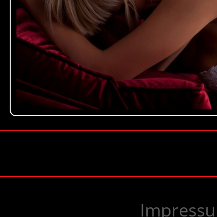
Impress