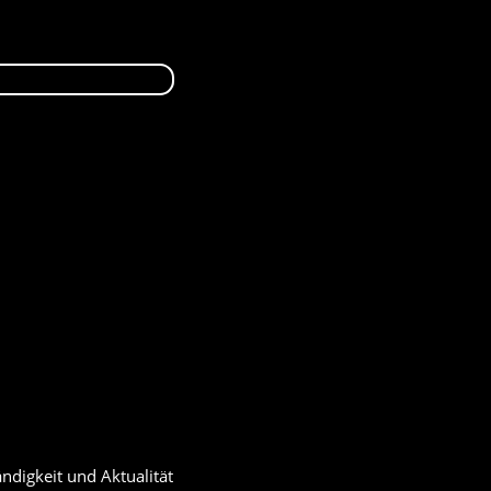
ändigkeit und Aktualität